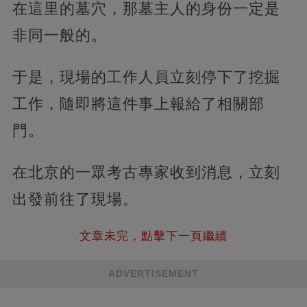
在這里的墓穴，那墓主人的身份一定是
非同一般的。
于是，現場的工作人員立刻停下了挖掘
工作，隨即將這件事上報給了相關部
門。
在北京的一眾考古專家收到消息，立刻
出發前往了現場。
文章未完，點擊下一頁繼續
ADVERTISEMENT