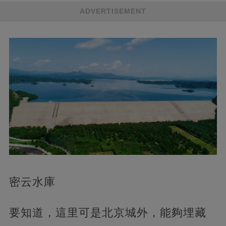
ADVERTISEMENT
密云水庫
要知道，這里可是北京城外，能夠埋藏