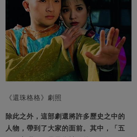
《還珠格格》劇照
除此之外，這部劇還將許多歷史之中的
人物，帶到了大家的面前。其中，「五