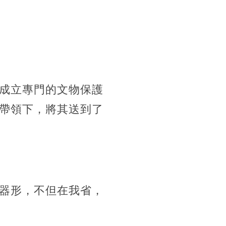
成立專門的文物保護
帶領下，將其送到了
器形，不但在我省，