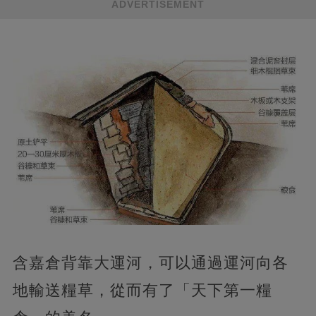
ADVERTISEMENT
含嘉倉背靠大運河，可以通過運河向各
地輸送糧草，從而有了「天下第一糧