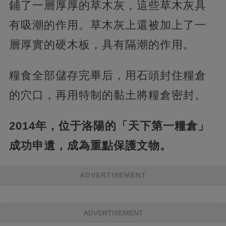
鋪了一層厚厚的草木灰，這些草木灰具
有吸潮的作用。草木灰上還被加上了一
層厚實的硬木板，具有隔潮的作用。
糧食全部儲存完畢后，用石頭封住糧倉
的穴口，再用特制的黏土將糧倉密封。
2014年，位于洛陽的「天下第一糧倉」
成功申遺，成為重點保護文物。
ADVERTISEMENT
ADVERTISEMENT