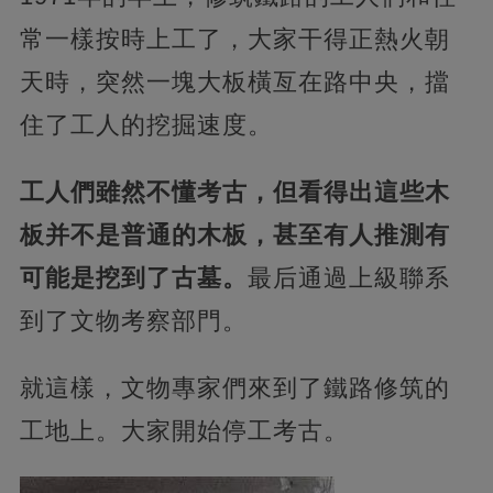
常一樣按時上工了，大家干得正熱火朝
天時，突然一塊大板橫亙在路中央，擋
住了工人的挖掘速度。
工人們雖然不懂考古，但看得出這些木
板并不是普通的木板，甚至有人推測有
可能是挖到了古墓。
最后通過上級聯系
到了文物考察部門。
就這樣，文物專家們來到了鐵路修筑的
工地上。大家開始停工考古。