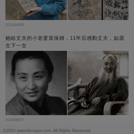
2024/09/08
她給丈夫的小老婆當保姆，11年后感動丈夫，如愿
生下一女
2024/09/07
©2024 www.kknsays.com. All Rights Reserved.