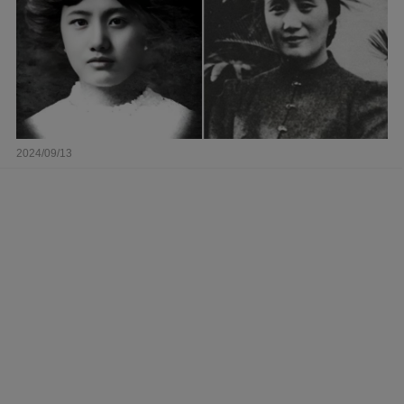
2024/09/13