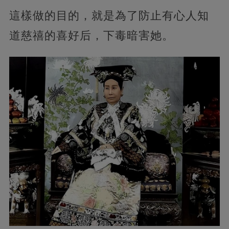
這樣做的目的，就是為了防止有心人知
道慈禧的喜好后，下毒暗害她。