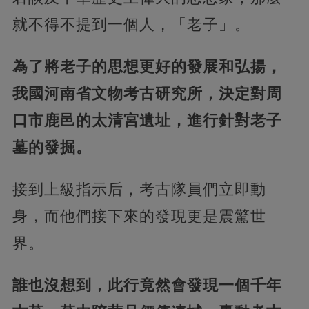
就不得不提到一個人，「老子」。
為了將老子的思想更好的發展和弘揚，
我國河南省文物考古研究所，決定對周
口市鹿邑的太清宮遺址，進行針對老子
墓的發掘。
接到上級指示后，考古隊員們立即動
身，而他們接下來的發現更是震驚世
界。
誰也沒想到，此行竟然會發現一個千年