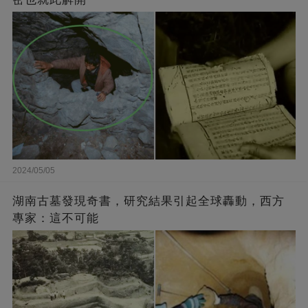
2024/05/05
湖南古墓發現奇書，研究結果引起全球轟動，西方
專家：這不可能