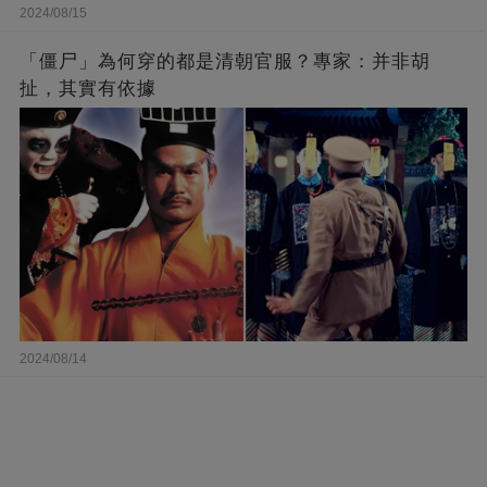
2024/08/15
「僵尸」為何穿的都是清朝官服？專家：并非胡
扯，其實有依據
2024/08/14