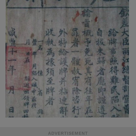
ADVERTISEMENT