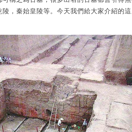
乾陵，秦始皇陵等。今天我們給大家介紹的這