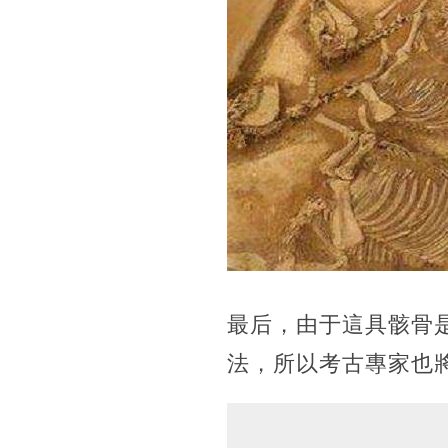
最后，由于這具骸骨
法，所以考古專家也