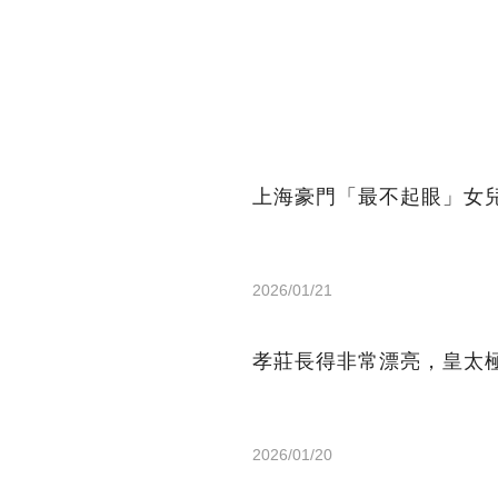
上海豪門「最不起眼」女
2026/01/21
孝莊長得非常漂亮，皇太
2026/01/20