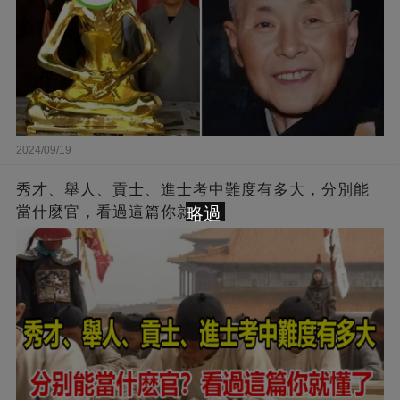
2024/09/19
秀才、舉人、貢士、進士考中難度有多大，分別能
略過
當什麼官，看過這篇你就懂了