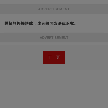
ADVERTISEMENT
嚴禁無授權轉載，違者將面臨法律追究。
ADVERTISEMENT
下一頁