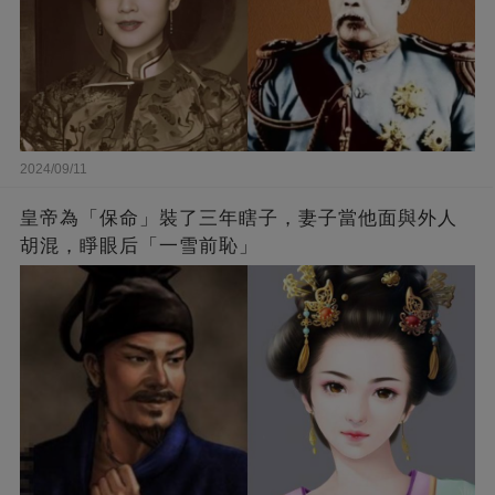
2024/09/11
皇帝為「保命」裝了三年瞎子，妻子當他面與外人
胡混，睜眼后「一雪前恥」