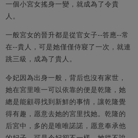
一個小宮女搖身一變，就成為了令貴
人。
一般宮女的晉升都是從官女子--答應--常
在--貴人，可是她僅僅侍寢了一次，就連
跳三級，成為了貴人。
令妃因為出身一般，背后也沒有家世，
她在宮里唯一可以依靠的便是乾隆，她
總是能顧尋找到新鮮的事情，讓乾隆覺
得有趣，愿意去她的宮里找她。乾隆的
后宮中，多的是唯唯諾諾，愿意奉承他
的妃子，可是令妃卻不一樣，她從不說