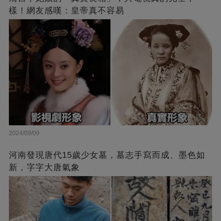
樣！網友感嘆：皇帝真不容易
2024/09/09
河南發現唐代15歲少女墓，墓志手寫而成、墨色如
新，字字大唐氣象