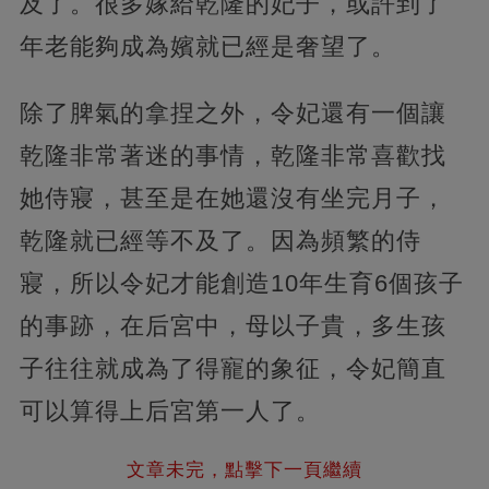
及了。很多嫁給乾隆的妃子，或許到了
年老能夠成為嬪就已經是奢望了。
除了脾氣的拿捏之外，令妃還有一個讓
乾隆非常著迷的事情，乾隆非常喜歡找
她侍寢，甚至是在她還沒有坐完月子，
乾隆就已經等不及了。因為頻繁的侍
寢，所以令妃才能創造10年生育6個孩子
的事跡，在后宮中，母以子貴，多生孩
子往往就成為了得寵的象征，令妃簡直
可以算得上后宮第一人了。
文章未完，點擊下一頁繼續