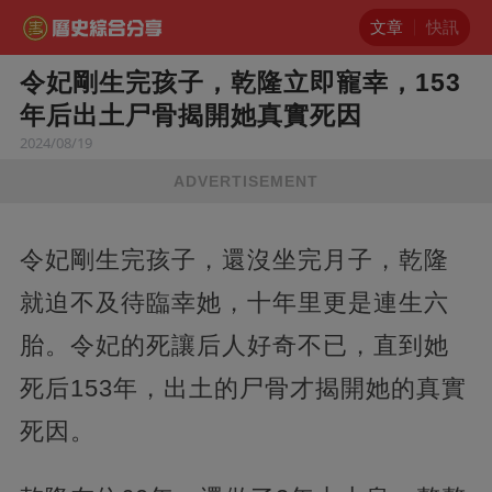
文章
快訊
令妃剛生完孩子，乾隆立即寵幸，153
年后出土尸骨揭開她真實死因
2024/08/19
ADVERTISEMENT
令妃剛生完孩子，還沒坐完月子，乾隆
就迫不及待臨幸她，十年里更是連生六
胎。令妃的死讓后人好奇不已，直到她
死后153年，出土的尸骨才揭開她的真實
死因。