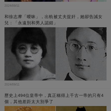
2024/09/11
和徐志摩「曖昧」，出軌被丈夫捉奸，她卻告誡女
兒：「永遠別和男人認錯」
2024/09/11
歷史上494位皇帝中，真正稱得上千古一帝的只有4
個，其他差距太大別爭了