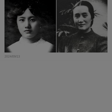
2024/09/13