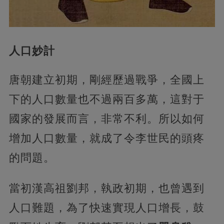
人口妙計
唐朝建立初期，剛經歷過戰爭，全國上
下的人口數量也不過兩百多萬，這對于
國家的發展而言，非常不利。所以如何
增加人口數量，就成了令李世民的頭疼
的問題。
當初漢高祖劉邦，執政初期，也曾遇到
人口難題，為了快速實現人口增長，鼓