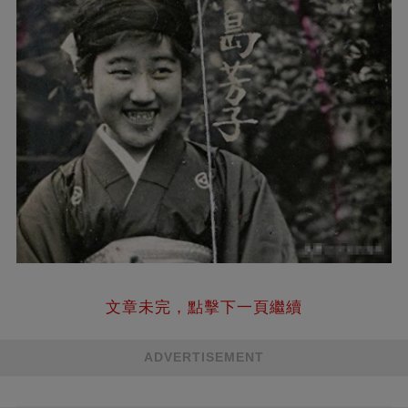
文章未完，點擊下一頁繼續
ADVERTISEMENT