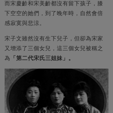
而宋慶齡和宋美齡都沒有留下孩子，膝
下空空的她們，到了晚年時，自然會倍
感寂寞與悲涼。
宋子文雖然沒有生下兒子，但卻為宋家
又增添了三個女兒，這三個女兒被稱之
為
「第二代宋氏三姐妹」。