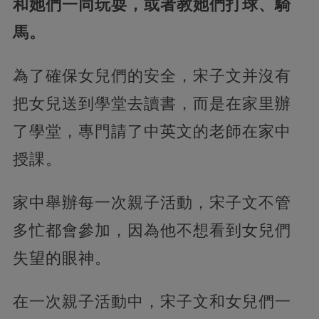
和她們一同玩耍，或者教她們打球、騎
馬。
為了確保女兒們的安全，宋子文并沒有
把女兒送到學堂去讀書，而是在家里辦
了學堂，專門請了中英文的老師在家中
授課。
家中舉辦每一次親子活動，宋子文不管
多忙都會參加，因為他不想看到女兒們
失望的眼神。
在一次親子活動中，宋子文和女兒們一