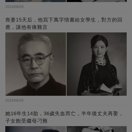
2024/08/29
喪妻15天后，他寫下萬字情書給女學生，對方的回
應，讓他有痛難言
2024/08/29
她16年生14胎，36歲失血而亡，半年後丈夫再娶，
子女飽受繼母刁難