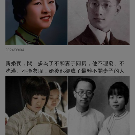
2024/09/04
新婚夜，聞一多為了不和妻子同房，他不理發、不
洗澡、不換衣服，婚後他卻成了最離不開妻子的人