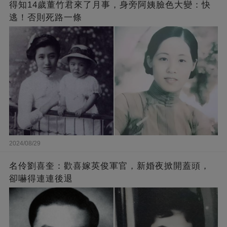
得知14歲董竹君來了月事，身旁阿姨臉色大變：快
逃！否則死路一條
2024/08/29
名伶劉喜奎：歡喜嫁英俊軍官，新婚夜掀開蓋頭，
卻嚇得連連後退