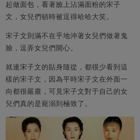
起做面包，看著臉上沾滿面粉的宋子
文，女兒們頓時被逗得哈哈大笑。
宋子文則滿不在乎地沖著女兒們做著鬼
臉，逗弄女兒們開心。
就連宋子文的貼身隨從，都很少看到這
樣的宋子文，因為平時宋子文在外面一
向都很嚴肅，可見宋子文對于自己的女
兒們真的是寵溺到極致了。