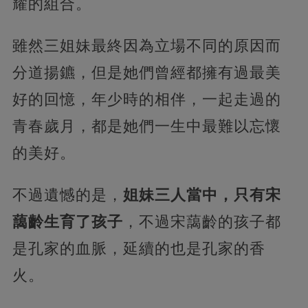
耀的組合。
雖然三姐妹最終因為立場不同的原因而
分道揚鑣，但是她們曾經都擁有過最美
好的回憶，年少時的相伴，一起走過的
青春歲月，都是她們一生中最難以忘懷
的美好。
不過遺憾的是，
姐妹三人當中，只有宋
藹齡生育了孩子
，不過宋藹齡的孩子都
是孔家的血脈，延續的也是孔家的香
火。