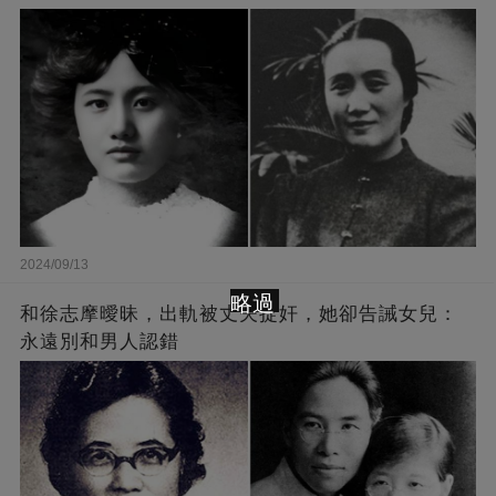
2024/09/13
略過
和徐志摩曖昧，出軌被丈夫捉奸，她卻告誡女兒：
永遠別和男人認錯