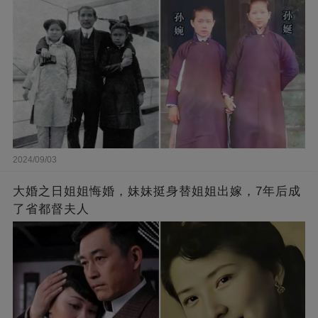
2024/09/03
大婚之日姐姐悔婚，妹妹挺身替姐姐出嫁，7年后成
了省都督夫人