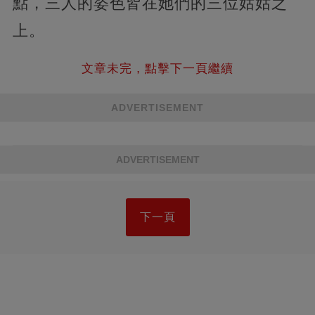
點，三人的姿色皆在她們的三位姑姑之
上。
文章未完，點擊下一頁繼續
ADVERTISEMENT
ADVERTISEMENT
下一頁