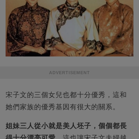
ADVERTISEMENT
宋子文的三個女兒也都十分優秀，這和
她們家族的優秀基因有很大的關系。
姐妹三人從小就是美人坯子，個個都長
得十分漂亮可愛
，這也讓宋子文夫婦越