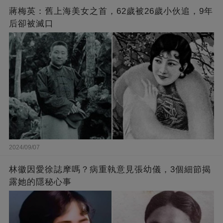
蔣梅英：舊上海美女之首，62歲被26歲小伙追，9年
后卻被滅口
2024/09/07
林徽因愛徐誌摩嗎？病重執意見張幼儀，3個細節揭
露她的隱秘心事