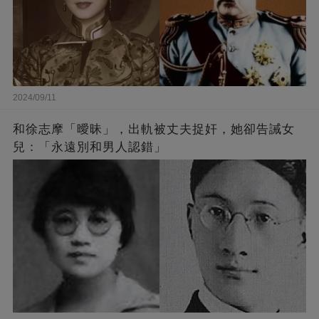
2024/09/11
和徐志摩「曖昧」，出軌被丈夫捉奸，她卻告誡女
兒：「永遠別和男人認錯」