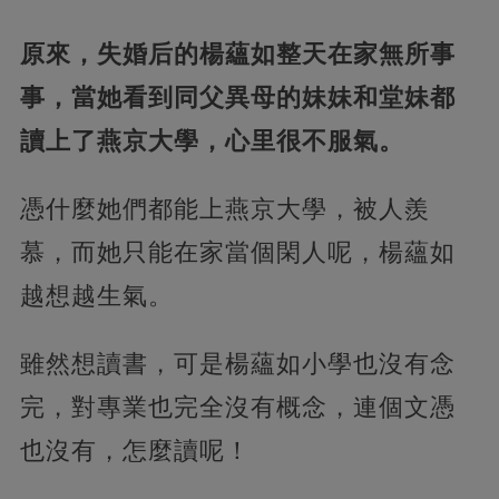
原來，失婚后的楊蘊如整天在家無所事
事，當她看到同父異母的妹妹和堂妹都
讀上了燕京大學，心里很不服氣。
憑什麼她們都能上燕京大學，被人羨
慕，而她只能在家當個閑人呢，楊蘊如
越想越生氣。
雖然想讀書，可是楊蘊如小學也沒有念
完，對專業也完全沒有概念，連個文憑
也沒有，怎麼讀呢！