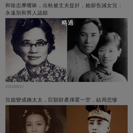
和徐志摩曖昧，出軌被丈夫捉奸，她卻告誡女兒：
永遠別和男人認錯
略過
2024/09/12
兒媳變成姨太太，巨額財產揮霍一空，結局悲慘