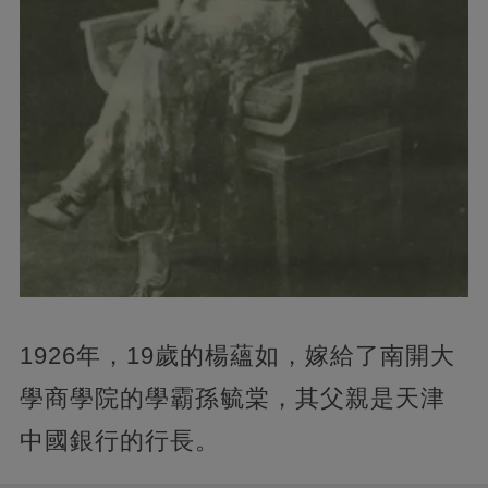
1926年，19歲的楊蘊如，嫁給了南開大
學商學院的學霸孫毓棠，其父親是天津
中國銀行的行長。