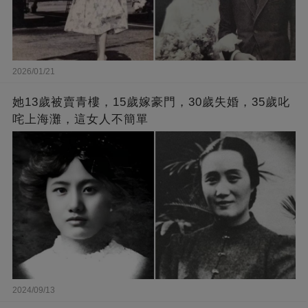
2026/01/21
她13歲被賣青樓，15歲嫁豪門，30歲失婚，35歲叱
咤上海灘，這女人不簡單
2024/09/13