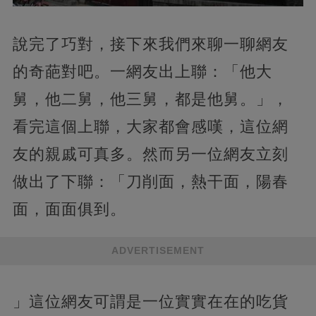
說完了巧對，接下來我們來聊一聊網友
的奇葩對吧。一網友出上聯：「他大
舅，他二舅，他三舅，都是他舅。」，
看完這個上聯，大家都會感嘆，這位網
友的親戚可真多。然而另一位網友立刻
做出了下聯：「刀削面，熱干面，陽春
面，面面俱到。
ADVERTISEMENT
」這位網友可謂是一位實實在在的吃貨