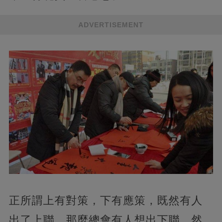
ADVERTISEMENT
正所謂上有對策，下有應策，既然有人
出了上聯，那麼總會有人想出下聯。然