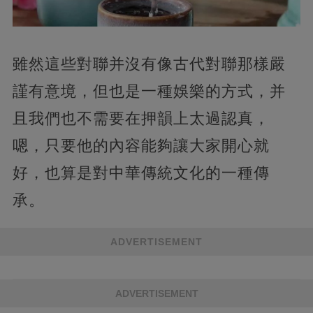
雖然這些對聯并沒有像古代對聯那樣嚴
謹有意境，但也是一種娛樂的方式，并
且我們也不需要在押韻上太過認真，
嗯，只要他的內容能夠讓大家開心就
好，也算是對中華傳統文化的一種傳
承。
ADVERTISEMENT
ADVERTISEMENT